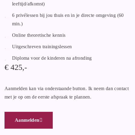
leeftijd/afkomst)
6 privélessen bij jou thuis en in je directe omgeving (60
min.)
Online theoretische kennis
Uitgeschreven trainingslessen
Diploma voor de kinderen na afronding
€ 425,-
Aanmelden kan via onderstaande button. Ik neem dan contact
met je op om de eerste afspraak te plannen.
Aanmelden