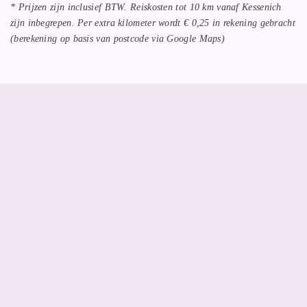
* Prijzen zijn inclusief BTW. Reiskosten tot 10 km vanaf Kessenich
zijn inbegrepen. Per extra kilometer wordt € 0,25 in rekening gebracht
(berekening op basis van postcode via Google Maps)