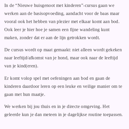
In de “Nieuwe huisgenoot met kinderen”-cursus gaan we
werken aan de basisopvoeding, aandacht voor de baas maar
vooral ook het hebben van plezier met elkaar komt aan bod.
Ook leer je hier hoe je samen een fijne wandeling kunt
maken, zonder dat er aan de lijn getrokken wordt.
De cursus wordt op maat gemaakt: niet alleen wordt gekeken
naar leeftijd/afkomst van je hond, maar ook naar de leeftijd
van je kind(eren).
Er komt volop spel met oefeningen aan bod en gaan de
kinderen daardoor leren op een leuke en veilige manier om te
gaan met hun maatje.
We werken bij jou thuis en in je directe omgeving. Het
geleerde kun je dan meteen in je dagelijkse routine toepassen.