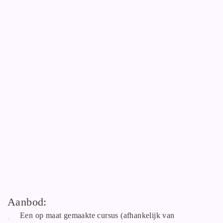
Aanbod:
Een op maat gemaakte cursus (afhankelijk van