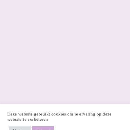
Deze website gebruikt cookies om je ervaring op deze
website te verbeteren