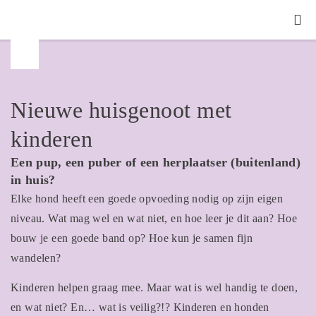
Handige in
Nieuwe huisgenoot met
kinderen
Een pup, een puber of een herplaatser (buitenland)
in huis?
Elke hond heeft een goede opvoeding nodig op zijn eigen
niveau. Wat mag wel en wat niet, en hoe leer je dit aan? Hoe
bouw je een goede band op? Hoe kun je samen fijn
wandelen?
Kinderen helpen graag mee. Maar wat is wel handig te doen,
en wat niet? En… wat is veilig?!? Kinderen en honden