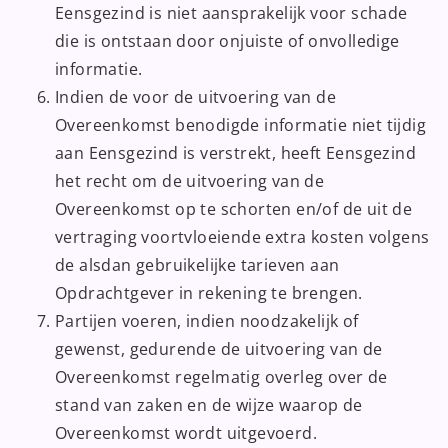
Eensgezind is niet aansprakelijk voor schade
die is ontstaan door onjuiste of onvolledige
informatie.
Indien de voor de uitvoering van de
Overeenkomst benodigde informatie niet tijdig
aan Eensgezind is verstrekt, heeft Eensgezind
het recht om de uitvoering van de
Overeenkomst op te schorten en/of de uit de
vertraging voortvloeiende extra kosten volgens
de alsdan gebruikelijke tarieven aan
Opdrachtgever in rekening te brengen.
Partijen voeren, indien noodzakelijk of
gewenst, gedurende de uitvoering van de
Overeenkomst regelmatig overleg over de
stand van zaken en de wijze waarop de
Overeenkomst wordt uitgevoerd.