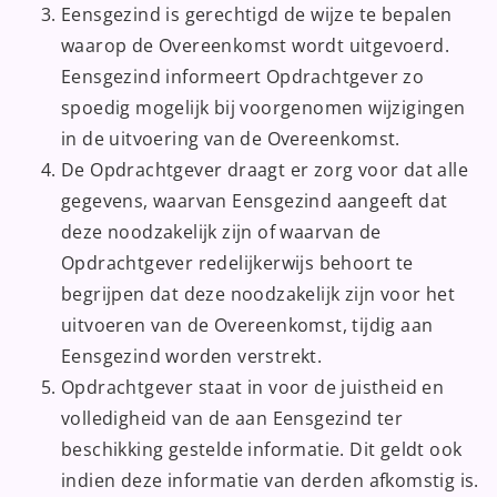
Eensgezind is gerechtigd de wijze te bepalen
waarop de Overeenkomst wordt uitgevoerd.
Eensgezind informeert Opdrachtgever zo
spoedig mogelijk bij voorgenomen wijzigingen
in de uitvoering van de Overeenkomst.
De Opdrachtgever draagt er zorg voor dat alle
gegevens, waarvan Eensgezind aangeeft dat
deze noodzakelijk zijn of waarvan de
Opdrachtgever redelijkerwijs behoort te
begrijpen dat deze noodzakelijk zijn voor het
uitvoeren van de Overeenkomst, tijdig aan
Eensgezind worden verstrekt.
Opdrachtgever staat in voor de juistheid en
volledigheid van de aan Eensgezind ter
beschikking gestelde informatie. Dit geldt ook
indien deze informatie van derden afkomstig is.