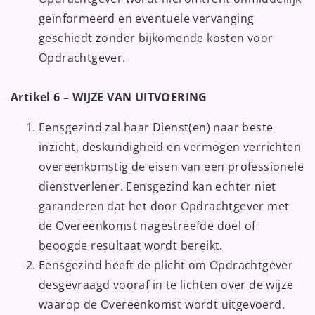
geïnformeerd en eventuele vervanging
geschiedt zonder bijkomende kosten voor
Opdrachtgever.
Artikel 6 – WIJZE VAN UITVOERING
Eensgezind zal haar Dienst(en) naar beste
inzicht, deskundigheid en vermogen verrichten
overeenkomstig de eisen van een professionele
dienstverlener. Eensgezind kan echter niet
garanderen dat het door Opdrachtgever met
de Overeenkomst nagestreefde doel of
beoogde resultaat wordt bereikt.
Eensgezind heeft de plicht om Opdrachtgever
desgevraagd vooraf in te lichten over de wijze
waarop de Overeenkomst wordt uitgevoerd.