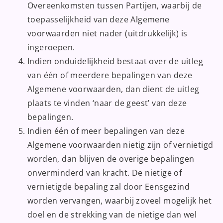
Overeenkomsten tussen Partijen, waarbij de
toepasselijkheid van deze Algemene
voorwaarden niet nader (uitdrukkelijk) is
ingeroepen.
Indien onduidelijkheid bestaat over de uitleg
van één of meerdere bepalingen van deze
Algemene voorwaarden, dan dient de uitleg
plaats te vinden ‘naar de geest’ van deze
bepalingen.
Indien één of meer bepalingen van deze
Algemene voorwaarden nietig zijn of vernietigd
worden, dan blijven de overige bepalingen
onverminderd van kracht. De nietige of
vernietigde bepaling zal door Eensgezind
worden vervangen, waarbij zoveel mogelijk het
doel en de strekking van de nietige dan wel