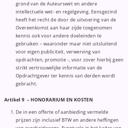
grond van de Auteurswet en andere
intellectuele wet- en regelgeving. Eensgezind
heeft het recht de door de uitvoering van de
Overeenkomst aan haar zijde toegenomen
kennis ook voor andere doeleinden te
gebruiken – waaronder maar niet uitsluitend
voor eigen publiciteit, verwerving van
opdrachten, promotie -, voor zover hierbij geen
strikt vertrouwelijke informatie van de
Opdrachtgever ter kennis van derden wordt
gebracht.
Artikel 9 – HONORARIUM EN KOSTEN
De in een offerte of aanbieding vermelde
prijzen zijn inclusief BTW en andere heffingen
van overheidswege. Eventuele in het kader van