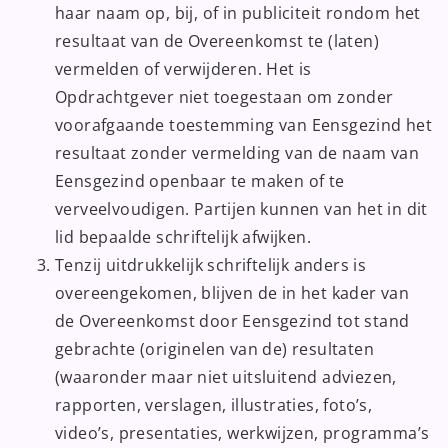
haar naam op, bij, of in publiciteit rondom het
resultaat van de Overeenkomst te (laten)
vermelden of verwijderen. Het is
Opdrachtgever niet toegestaan om zonder
voorafgaande toestemming van Eensgezind het
resultaat zonder vermelding van de naam van
Eensgezind openbaar te maken of te
verveelvoudigen. Partijen kunnen van het in dit
lid bepaalde schriftelijk afwijken.
Tenzij uitdrukkelijk schriftelijk anders is
overeengekomen, blijven de in het kader van
de Overeenkomst door Eensgezind tot stand
gebrachte (originelen van de) resultaten
(waaronder maar niet uitsluitend adviezen,
rapporten, verslagen, illustraties, foto’s,
video’s, presentaties, werkwijzen, programma’s