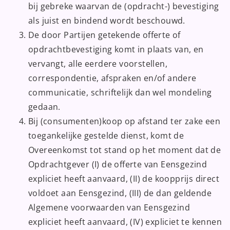
bij gebreke waarvan de (opdracht-) bevestiging
als juist en bindend wordt beschouwd.
De door Partijen getekende offerte of
opdrachtbevestiging komt in plaats van, en
vervangt, alle eerdere voorstellen,
correspondentie, afspraken en/of andere
communicatie, schriftelijk dan wel mondeling
gedaan.
Bij (consumenten)koop op afstand ter zake een
toegankelijke gestelde dienst, komt de
Overeenkomst tot stand op het moment dat de
Opdrachtgever (I) de offerte van Eensgezind
expliciet heeft aanvaard, (II) de koopprijs direct
voldoet aan Eensgezind, (III) de dan geldende
Algemene voorwaarden van Eensgezind
expliciet heeft aanvaard, (IV) expliciet te kennen