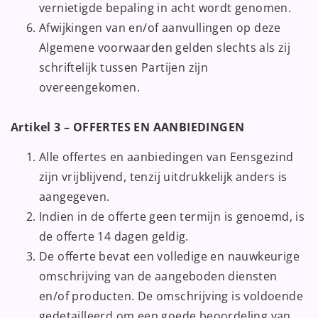
vernietigde bepaling in acht wordt genomen.
Afwijkingen van en/of aanvullingen op deze
Algemene voorwaarden gelden slechts als zij
schriftelijk tussen Partijen zijn
overeengekomen.
Artikel 3 – OFFERTES EN AANBIEDINGEN
Alle offertes en aanbiedingen van Eensgezind
zijn vrijblijvend, tenzij uitdrukkelijk anders is
aangegeven.
Indien in de offerte geen termijn is genoemd, is
de offerte 14 dagen geldig.
De offerte bevat een volledige en nauwkeurige
omschrijving van de aangeboden diensten
en/of producten. De omschrijving is voldoende
gedetailleerd om een goede beoordeling van