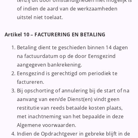
of indien de aard van de werkzaamheden
uitstel niet toelaat.
Artikel 10 – FACTURERING EN BETALING
Betaling dient te geschieden binnen 14 dagen
na factuurdatum op de door Eensgezind
aangegeven bankrekening.
Eensgezind is gerechtigd om periodiek te
factureren.
Bij opschorting of annulering bij de start of na
aanvang van een/de Dienst(en) vindt geen
restitutie van reeds betaalde kosten plaats,
met inachtneming van het bepaalde in deze
Algemene voorwaarden.
Indien de Opdrachtgever in gebreke blijft in de