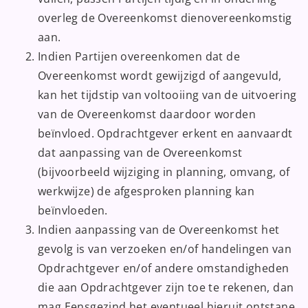
overleg de Overeenkomst dienovereenkomstig
aan.
Indien Partijen overeenkomen dat de
Overeenkomst wordt gewijzigd of aangevuld,
kan het tijdstip van voltooiing van de uitvoering
van de Overeenkomst daardoor worden
beïnvloed. Opdrachtgever erkent en aanvaardt
dat aanpassing van de Overeenkomst
(bijvoorbeeld wijziging in planning, omvang, of
werkwijze) de afgesproken planning kan
beïnvloeden.
Indien aanpassing van de Overeenkomst het
gevolg is van verzoeken en/of handelingen van
Opdrachtgever en/of andere omstandigheden
die aan Opdrachtgever zijn toe te rekenen, dan
mag Eensgezind het eventueel hieruit ontstane