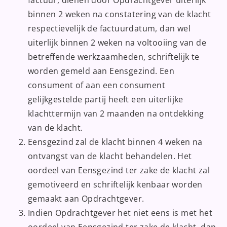
factuur, dienen door Opdrachtgever uiterlijk
binnen 2 weken na constatering van de klacht
respectievelijk de factuurdatum, dan wel
uiterlijk binnen 2 weken na voltooiing van de
betreffende werkzaamheden, schriftelijk te
worden gemeld aan Eensgezind. Een
consument of aan een consument
gelijkgestelde partij heeft een uiterlijke
klachttermijn van 2 maanden na ontdekking
van de klacht.
Eensgezind zal de klacht binnen 4 weken na
ontvangst van de klacht behandelen. Het
oordeel van Eensgezind ter zake de klacht zal
gemotiveerd en schriftelijk kenbaar worden
gemaakt aan Opdrachtgever.
Indien Opdrachtgever het niet eens is met het