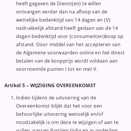
heeft gegeven de Dienst(en) te willen
ontvangen eerder dan na afloop van de
wettelijke bedenktijd van 14 dagen en (V)
nadrukkelijk afstand heeft gedaan van de 14
dagen bedenktijd voor (consumenten)koop op
afstand. Door middel van het accepteren van
de Algemene voorwaarden online en het direct
betalen van de koopprijs wordt voldaan aan
voornoemde punten I tot en met V.
Artikel 5 – WIJZIGING OVEREENKOMST
Indien tijdens de uitvoering van de
Overeenkomst blijkt dat het voor een
behoorlijke uitvoering wenselijk en/of
noodzakelijk is om deze te wijzigen of aan te
vullen, passen Partijen tijdig en in onderling