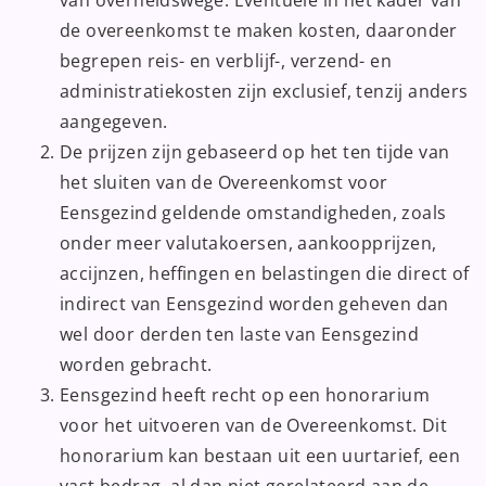
de overeenkomst te maken kosten, daaronder
begrepen reis- en verblijf-, verzend- en
administratiekosten zijn exclusief, tenzij anders
aangegeven.
De prijzen zijn gebaseerd op het ten tijde van
het sluiten van de Overeenkomst voor
Eensgezind geldende omstandigheden, zoals
onder meer valutakoersen, aankoopprijzen,
accijnzen, heffingen en belastingen die direct of
indirect van Eensgezind worden geheven dan
wel door derden ten laste van Eensgezind
worden gebracht.
Eensgezind heeft recht op een honorarium
voor het uitvoeren van de Overeenkomst. Dit
honorarium kan bestaan uit een uurtarief, een
vast bedrag, al dan niet gerelateerd aan de