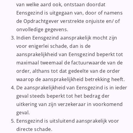
van welke aard ook, ontstaan doordat
Eensgezind is uitgegaan van, door of namens
de Opdrachtgever verstrekte onjuiste en/ of
onvolledige gegevens.
Indien Eensgezind aansprakelijk mocht zijn
voor enigerlei schade, dan is de
aansprakelijkheid van Eensgezind beperkt tot
maximaal tweemaal de factuurwaarde van de
order, althans tot dat gedeelte van de order
waarop de aansprakelijkheid betrekking heeft.
De aansprakelijkheid van Eensgezind is in ieder
geval steeds beperkt tot het bedrag der
uitkering van zijn verzekeraar in voorkomend
geval.
Eensgezind is uitsluitend aansprakelijk voor
directe schade.