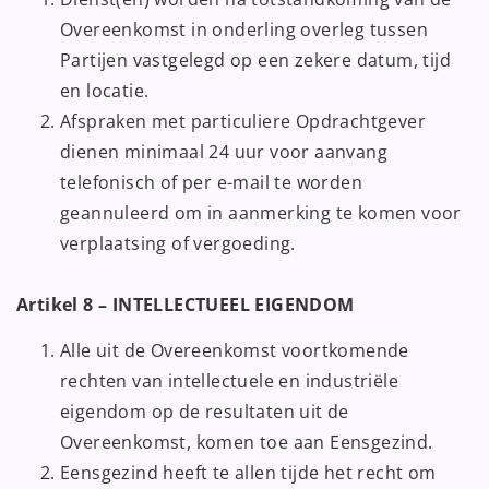
Overeenkomst in onderling overleg tussen
Partijen vastgelegd op een zekere datum, tijd
en locatie.
Afspraken met particuliere Opdrachtgever
dienen minimaal 24 uur voor aanvang
telefonisch of per e-mail te worden
geannuleerd om in aanmerking te komen voor
verplaatsing of vergoeding.
Artikel 8 – INTELLECTUEEL EIGENDOM
Alle uit de Overeenkomst voortkomende
rechten van intellectuele en industriële
eigendom op de resultaten uit de
Overeenkomst, komen toe aan Eensgezind.
Eensgezind heeft te allen tijde het recht om