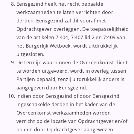
Eensgezind heeft het recht bepaalde
werkzaamheden te laten verrichten door
derden. Eensgezind zal dit vooraf met
Opdrachtgever overleggen. De toepasselijkheid
van de artikelen 7:404, 7:407 lid 2 en 7:409 van
het Burgerlijk Wetboek, wordt uitdrukkelijk
uitgesloten.
De termijn waarbinnen de Overeenkomst dient
te worden uitgevoerd, wordt in overleg tussen
Partijen bepaald, tenzij uitdrukkelijk anders is
aangegeven door Eensgezind.
Indien door Eensgezind of door Eensgezind
ingeschakelde derden in het kader van de
Overeenkomst werkzaamheden worden
verricht op de locatie van Opdrachtgever en/of
op een door Opdrachtgever aangewezen