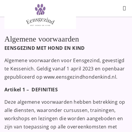
Handige in
Algemene voorwaarden
EENSGEZIND MET HOND EN KIND
Algemene voorwaarden voor Eensgezind, gevestigd
te Kessenich. Geldig vanaf 1 april 2023 en openbaar
gepubliceerd op www.eensgezindhondenkind.nl.
Artikel 1 – DEFINITIES
Deze algemene voorwaarden hebben betrekking op
alle diensten, waaronder cursussen, trainingen,
workshops en lezingen die worden aangeboden en
zijn van toepassing op alle overeenkomsten met