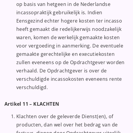
op basis van hetgeen in de Nederlandse
incassopraktijk gebruikelijk is. Indien
Eensgezind echter hogere kosten ter incasso
heeft gemaakt die redelijkerwijs noodzakelijk
waren, komen de werkelijk gemaakte kosten
voor vergoeding in aanmerking. De eventuele
gemaakte gerechtelijke en executiekosten
zullen eveneens op de Opdrachtgever worden
verhaald. De Opdrachtgever is over de
verschuldigde incassokosten eveneens rente
verschuldigd.
Artikel 11 – KLACHTEN
Klachten over de geleverde Dienst(en), of
producten, dan wel over het bedrag van de