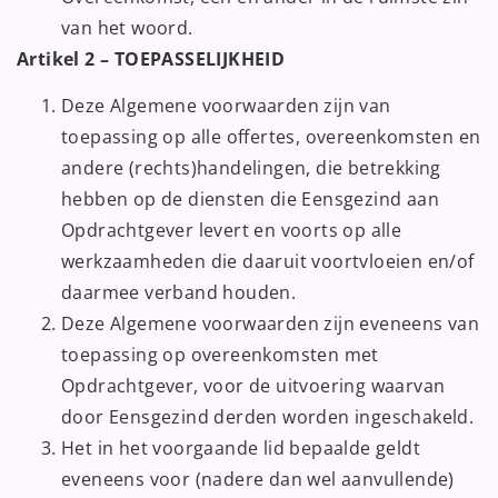
van het woord.
Artikel 2 – TOEPASSELIJKHEID
Deze Algemene voorwaarden zijn van
toepassing op alle offertes, overeenkomsten en
andere (rechts)handelingen, die betrekking
hebben op de diensten die Eensgezind aan
Opdrachtgever levert en voorts op alle
werkzaamheden die daaruit voortvloeien en/of
daarmee verband houden.
Deze Algemene voorwaarden zijn eveneens van
toepassing op overeenkomsten met
Opdrachtgever, voor de uitvoering waarvan
door Eensgezind derden worden ingeschakeld.
Het in het voorgaande lid bepaalde geldt
eveneens voor (nadere dan wel aanvullende)