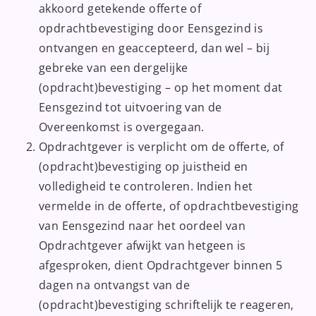
akkoord getekende offerte of
opdrachtbevestiging door Eensgezind is
ontvangen en geaccepteerd, dan wel – bij
gebreke van een dergelijke
(opdracht)bevestiging – op het moment dat
Eensgezind tot uitvoering van de
Overeenkomst is overgegaan.
Opdrachtgever is verplicht om de offerte, of
(opdracht)bevestiging op juistheid en
volledigheid te controleren. Indien het
vermelde in de offerte, of opdrachtbevestiging
van Eensgezind naar het oordeel van
Opdrachtgever afwijkt van hetgeen is
afgesproken, dient Opdrachtgever binnen 5
dagen na ontvangst van de
(opdracht)bevestiging schriftelijk te reageren,