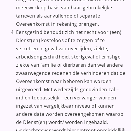
meerwerk op basis van haar gebruikelijke
tarieven als aanvullende of separate
Overeenkomst in rekening brengen.
Eensgezind behoudt zich het recht voor (een)
Dienst(en) kosteloos af te zeggen of te
verzetten in geval van overlijden, ziekte,
arbeidsongeschiktheid, sterfgeval of ernstige
ziekte van familie of dierbaren dan wel andere
zwaarwegende redenen die verhinderen dat de
Overeenkomst naar behoren kan worden
uitgevoerd. Met wederzijds goedvinden zal –
indien toepasselijk – een vervanger worden
ingezet van vergelijkbaar niveau of kunnen
andere data worden overeengekomen waarop
de Dienst(en) wordt/ worden ingehaald.
Opdrachtgever wordt hieromtrent onmiddellijk