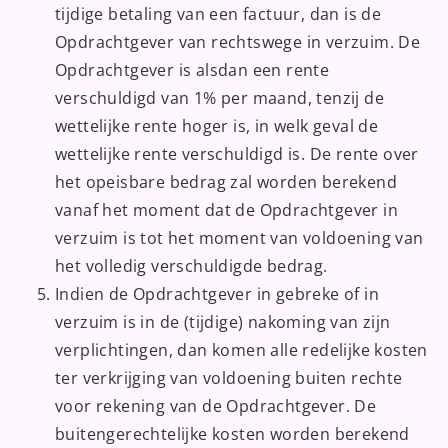
tijdige betaling van een factuur, dan is de
Opdrachtgever van rechtswege in verzuim. De
Opdrachtgever is alsdan een rente
verschuldigd van 1% per maand, tenzij de
wettelijke rente hoger is, in welk geval de
wettelijke rente verschuldigd is. De rente over
het opeisbare bedrag zal worden berekend
vanaf het moment dat de Opdrachtgever in
verzuim is tot het moment van voldoening van
het volledig verschuldigde bedrag.
Indien de Opdrachtgever in gebreke of in
verzuim is in de (tijdige) nakoming van zijn
verplichtingen, dan komen alle redelijke kosten
ter verkrijging van voldoening buiten rechte
voor rekening van de Opdrachtgever. De
buitengerechtelijke kosten worden berekend