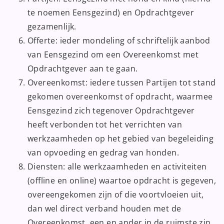
te noemen Eensgezind) en Opdrachtgever
gezamenlijk.
Offerte: ieder mondeling of schriftelijk aanbod
van Eensgezind om een Overeenkomst met
Opdrachtgever aan te gaan.
Overeenkomst: iedere tussen Partijen tot stand
gekomen overeenkomst of opdracht, waarmee
Eensgezind zich tegenover Opdrachtgever
heeft verbonden tot het verrichten van
werkzaamheden op het gebied van begeleiding
van opvoeding en gedrag van honden.
Diensten: alle werkzaamheden en activiteiten
(offline en online) waartoe opdracht is gegeven,
overeengekomen zijn of die voortvloeien uit,
dan wel direct verband houden met de
Overeenkomst, een en ander in de ruimste zin