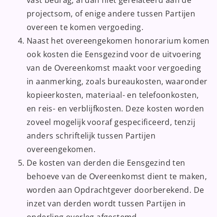
projectsom, of enige andere tussen Partijen
overeen te komen vergoeding.
Naast het overeengekomen honorarium komen
ook kosten die Eensgezind voor de uitvoering
van de Overeenkomst maakt voor vergoeding
in aanmerking, zoals bureaukosten, waaronder
kopieerkosten, materiaal- en telefoonkosten,
en reis- en verblijfkosten. Deze kosten worden
zoveel mogelijk vooraf gespecificeerd, tenzij
anders schriftelijk tussen Partijen
overeengekomen.
De kosten van derden die Eensgezind ten
behoeve van de Overeenkomst dient te maken,
worden aan Opdrachtgever doorberekend. De
inzet van derden wordt tussen Partijen in
onderling overleg afgestemd.