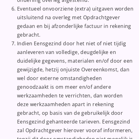
Eventueel onvoorziene (extra) uitgaven worden
uitsluitend na overleg met Opdrachtgever
gedaan en bij afzonderlijke factuur in rekening
gebracht.
Indien Eensgezind door het niet of niet tijdig
aanleveren van volledige, deugdelijke en
duidelijke gegevens, materialen en/of door een
gewijzigde, hetzij onjuiste Overeenkomst, dan
wel door externe omstandigheden
genoodzaakt is om meer en/of andere
werkzaamheden te verrichten, dan worden
deze werkzaamheden apart in rekening
gebracht, op basis van de gebruikelijk door
Eensgezind gehanteerde tarieven. Eensgezind
zal Opdrachtgever hierover vooraf informeren,
tenzij dit door omstandigheden niet mogelijk is