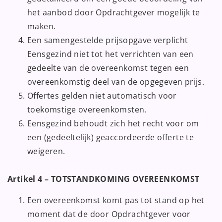
het aanbod door Opdrachtgever mogelijk te
maken.
Een samengestelde prijsopgave verplicht
Eensgezind niet tot het verrichten van een
gedeelte van de overeenkomst tegen een
overeenkomstig deel van de opgegeven prijs.
Offertes gelden niet automatisch voor
toekomstige overeenkomsten.
Eensgezind behoudt zich het recht voor om
een (gedeeltelijk) geaccordeerde offerte te
weigeren.
Artikel 4 – TOTSTANDKOMING OVEREENKOMST
Een overeenkomst komt pas tot stand op het
moment dat de door Opdrachtgever voor