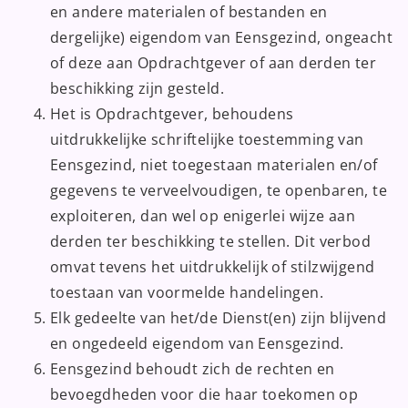
en andere materialen of bestanden en
dergelijke) eigendom van Eensgezind, ongeacht
of deze aan Opdrachtgever of aan derden ter
beschikking zijn gesteld.
Het is Opdrachtgever, behoudens
uitdrukkelijke schriftelijke toestemming van
Eensgezind, niet toegestaan materialen en/of
gegevens te verveelvoudigen, te openbaren, te
exploiteren, dan wel op enigerlei wijze aan
derden ter beschikking te stellen. Dit verbod
omvat tevens het uitdrukkelijk of stilzwijgend
toestaan van voormelde handelingen.
Elk gedeelte van het/de Dienst(en) zijn blijvend
en ongedeeld eigendom van Eensgezind.
Eensgezind behoudt zich de rechten en
bevoegdheden voor die haar toekomen op