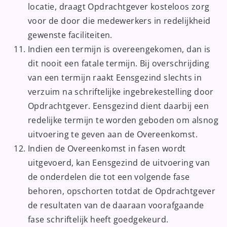
locatie, draagt Opdrachtgever kosteloos zorg
voor de door die medewerkers in redelijkheid
gewenste faciliteiten.
Indien een termijn is overeengekomen, dan is
dit nooit een fatale termijn. Bij overschrijding
van een termijn raakt Eensgezind slechts in
verzuim na schriftelijke ingebrekestelling door
Opdrachtgever. Eensgezind dient daarbij een
redelijke termijn te worden geboden om alsnog
uitvoering te geven aan de Overeenkomst.
Indien de Overeenkomst in fasen wordt
uitgevoerd, kan Eensgezind de uitvoering van
de onderdelen die tot een volgende fase
behoren, opschorten totdat de Opdrachtgever
de resultaten van de daaraan voorafgaande
fase schriftelijk heeft goedgekeurd.